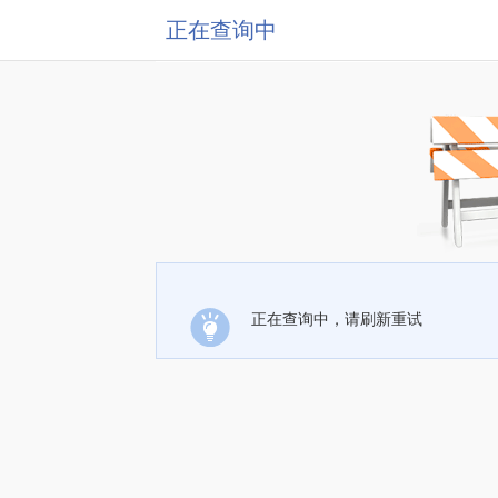
正在查询中
正在查询中，请刷新重试