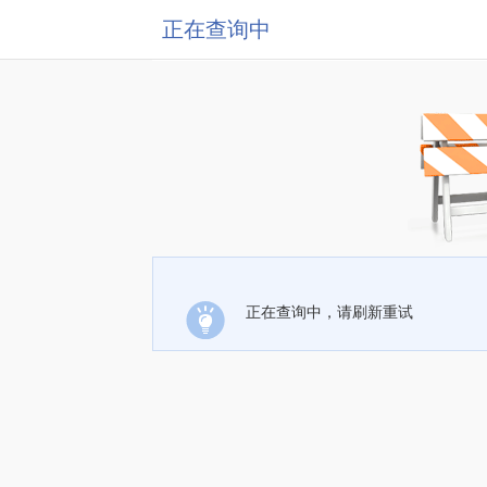
正在查询中
正在查询中，请刷新重试