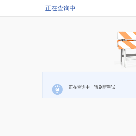
正在查询中
正在查询中，请刷新重试