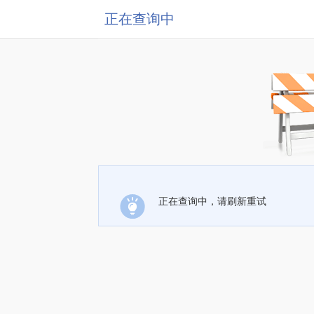
正在查询中
正在查询中，请刷新重试