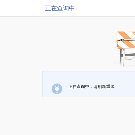
正在查询中
正在查询中，请刷新重试